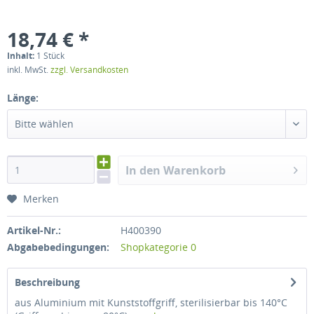
18,74 € *
Inhalt:
1 Stück
inkl. MwSt.
zzgl. Versandkosten
Länge:
Bitte wählen
In den Warenkorb
Merken
Artikel-Nr.:
H400390
Abgabebedingungen:
Shopkategorie 0
Beschreibung
aus Aluminium mit Kunststoffgriff, sterilisierbar bis 140°C