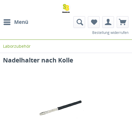
Menü
Bestellung widerrufen
Laborzubehör
Nadelhalter nach Kolle