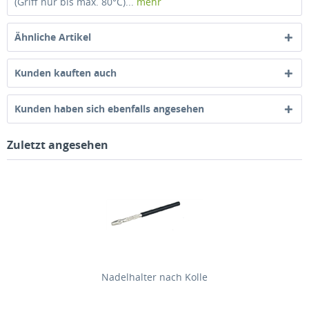
(Griff nur bis max. 80°C)...
mehr
Ähnliche Artikel
Kunden kauften auch
Kunden haben sich ebenfalls angesehen
Zuletzt angesehen
Nadelhalter nach Kolle