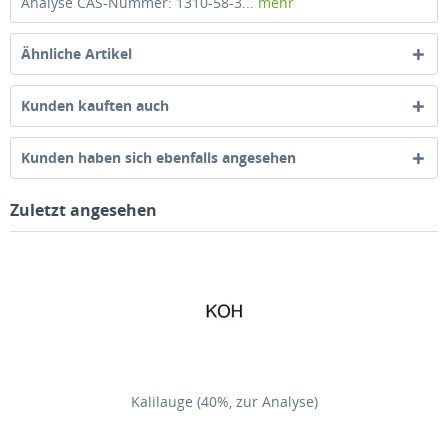
Analyse CAS-Nummer: 1310-58-3...
mehr
Ähnliche Artikel
Kunden kauften auch
Kunden haben sich ebenfalls angesehen
Zuletzt angesehen
Kalilauge (40%, zur Analyse)