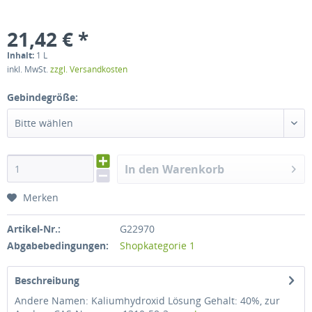
21,42 € *
Inhalt:
1 L
inkl. MwSt.
zzgl. Versandkosten
Gebindegröße:
Bitte wählen
In den Warenkorb
Merken
Artikel-Nr.:
G22970
Abgabebedingungen:
Shopkategorie 1
Beschreibung
Andere Namen: Kaliumhydroxid Lösung Gehalt: 40%, zur