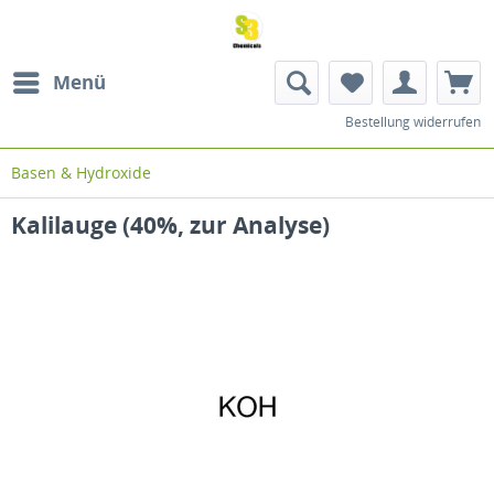
Menü
Bestellung widerrufen
Basen & Hydroxide
Kalilauge (40%, zur Analyse)