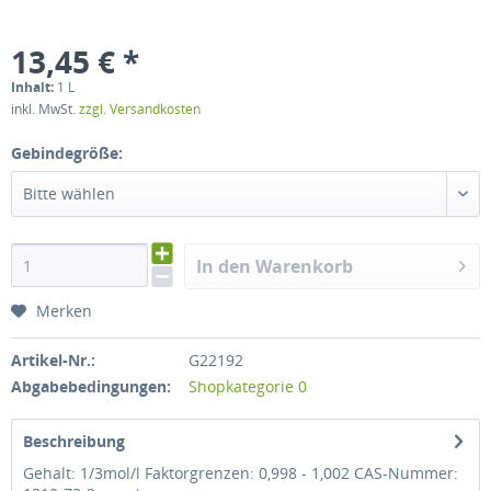
13,45 € *
Inhalt:
1 L
inkl. MwSt.
zzgl. Versandkosten
Gebindegröße:
Bitte wählen
In den Warenkorb
Merken
Artikel-Nr.:
G22192
Abgabebedingungen:
Shopkategorie 0
Beschreibung
Gehalt: 1/3mol/l Faktorgrenzen: 0,998 - 1,002 CAS-Nummer: