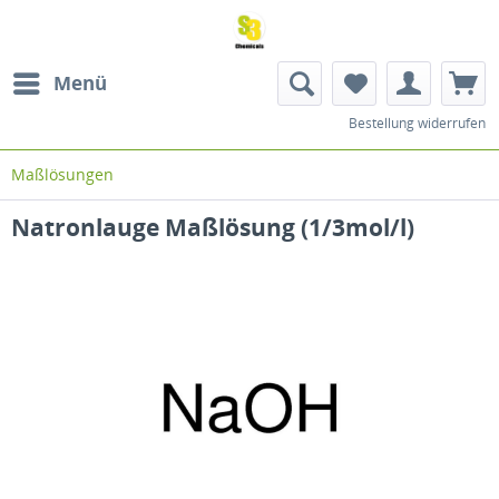
Menü
Bestellung widerrufen
Maßlösungen
Natronlauge Maßlösung (1/3mol/l)