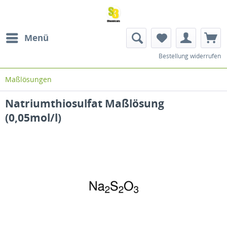
Menü
Bestellung widerrufen
Maßlösungen
Natriumthiosulfat Maßlösung
(0,05mol/l)