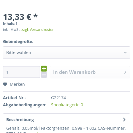
13,33 € *
Inhalt:
1 L
inkl. MwSt.
zzgl. Versandkosten
Gebindegröße:
Bitte wählen
In den Warenkorb
Merken
Artikel-Nr.:
G22174
Abgabebedingungen:
Shopkategorie 0
Beschreibung
Gehalt: 0,05mol/l Faktorgrenzen: 0,998 - 1,002 CAS-Nummer: