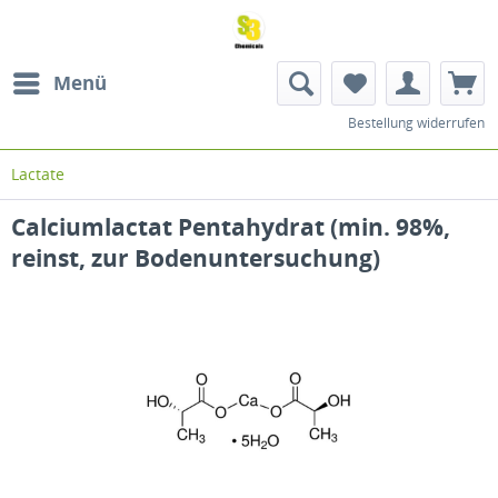
Menü
Bestellung widerrufen
Lactate
Calciumlactat Pentahydrat (min. 98%,
reinst, zur Bodenuntersuchung)