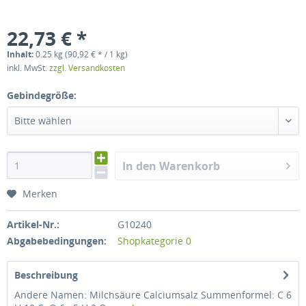
22,73 € *
Inhalt:
0.25 kg (90,92 € * / 1 kg)
inkl. MwSt.
zzgl. Versandkosten
Gebindegröße:
Bitte wählen
In den Warenkorb
Merken
Artikel-Nr.:
G10240
Abgabebedingungen:
Shopkategorie 0
Beschreibung
Andere Namen: Milchsäure Calciumsalz Summenformel: C 6