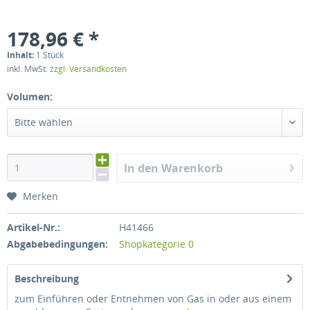
178,96 € *
Inhalt:
1 Stück
inkl. MwSt.
zzgl. Versandkosten
Volumen:
Bitte wählen
In den Warenkorb
Merken
Artikel-Nr.:
H41466
Abgabebedingungen:
Shopkategorie 0
Beschreibung
zum Einführen oder Entnehmen von Gas in oder aus einem