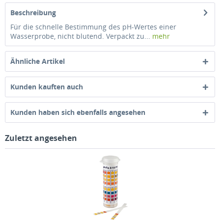
Beschreibung
Für die schnelle Bestimmung des pH-Wertes einer
Wasserprobe, nicht blutend. Verpackt zu...
mehr
Ähnliche Artikel
Kunden kauften auch
Kunden haben sich ebenfalls angesehen
Zuletzt angesehen