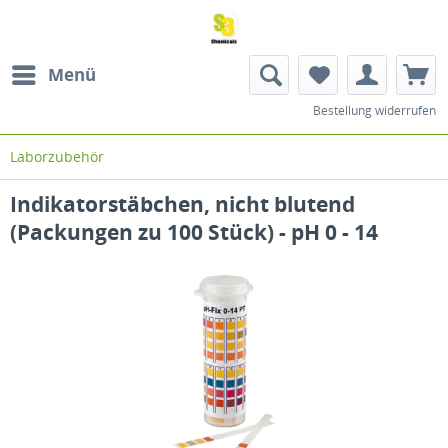
Menü
Bestellung widerrufen
Laborzubehör
Indikatorstäbchen, nicht blutend
(Packungen zu 100 Stück) - pH 0 - 14