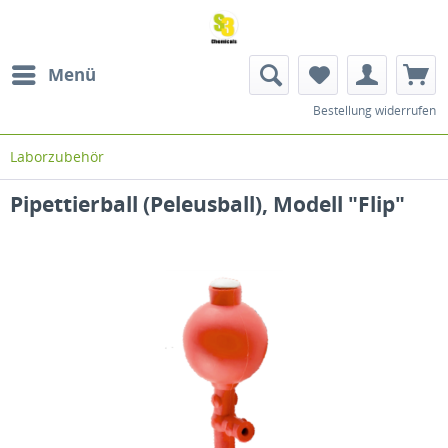
Menü
Bestellung widerrufen
Laborzubehör
Pipettierball (Peleusball), Modell "Flip"