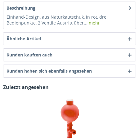
Beschreibung
Einhand-Design, aus Naturkautschuk, in rot, drei
Bedienpunkte, 2 Ventile Austritt über...
mehr
Ähnliche Artikel
Kunden kauften auch
Kunden haben sich ebenfalls angesehen
Zuletzt angesehen