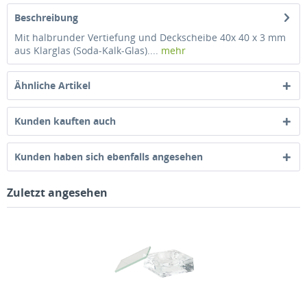
Beschreibung
Mit halbrunder Vertiefung und Deckscheibe 40x 40 x 3 mm
aus Klarglas (Soda-Kalk-Glas)....
mehr
Ähnliche Artikel
Kunden kauften auch
Kunden haben sich ebenfalls angesehen
Zuletzt angesehen