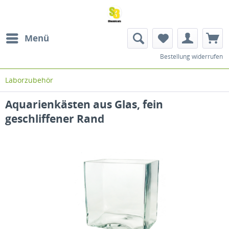
Menü
Bestellung widerrufen
Laborzubehör
Aquarienkästen aus Glas, fein
geschliffener Rand