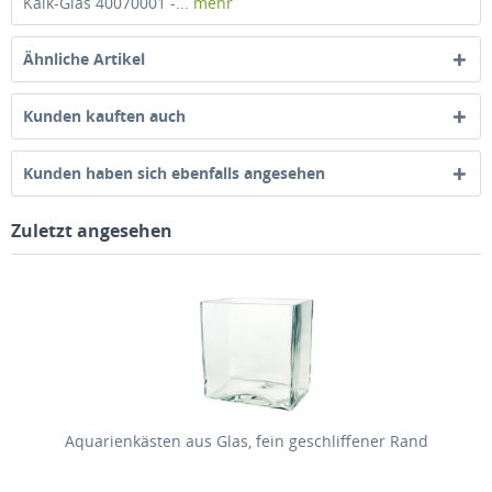
Kalk-Glas 40070001 -...
mehr
Ähnliche Artikel
Kunden kauften auch
Kunden haben sich ebenfalls angesehen
Zuletzt angesehen
Aquarienkästen aus Glas, fein geschliffener Rand