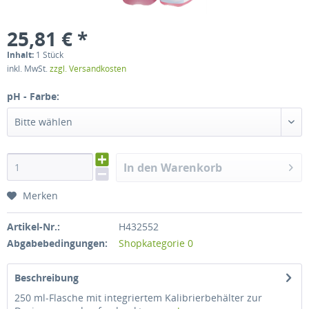
25,81 € *
Inhalt:
1 Stück
inkl. MwSt.
zzgl. Versandkosten
pH - Farbe:
Bitte wählen
In den Warenkorb
Merken
Artikel-Nr.:
H432552
Abgabebedingungen:
Shopkategorie 0
Beschreibung
250 ml-Flasche mit integriertem Kalibrierbehälter zur