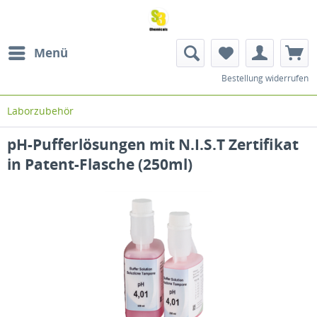
Menü
Bestellung widerrufen
Laborzubehör
pH-Pufferlösungen mit N.I.S.T Zertifikat
in Patent-Flasche (250ml)