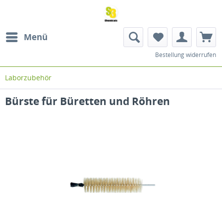
Menü
Bestellung widerrufen
Laborzubehör
Bürste für Büretten und Röhren