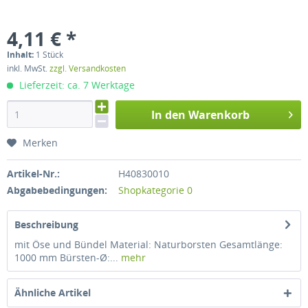
4,11 € *
Inhalt:
1 Stück
inkl. MwSt.
zzgl. Versandkosten
Lieferzeit: ca. 7 Werktage
In den Warenkorb
Merken
Artikel-Nr.:
H40830010
Abgabebedingungen:
Shopkategorie 0
Beschreibung
mit Öse und Bündel Material: Naturborsten Gesamtlänge:
1000 mm Bürsten-Ø:...
mehr
Ähnliche Artikel