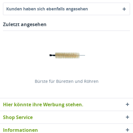
Kunden haben sich ebenfalls angesehen
Zuletzt angesehen
Bürste für Büretten und Röhren
Hier könnte ihre Werbung stehen.
Shop Service
Informationen