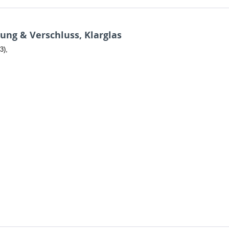
ung & Verschluss, Klarglas
3),