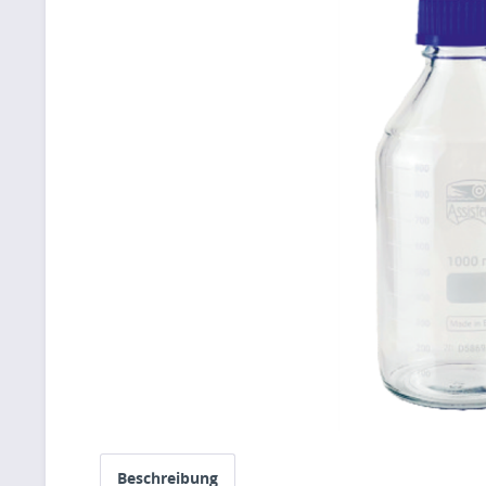
Beschreibung