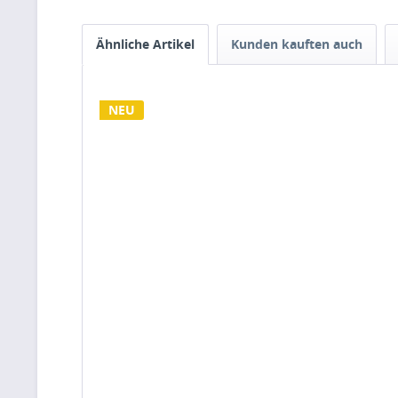
Ähnliche Artikel
Kunden kauften auch
NEU