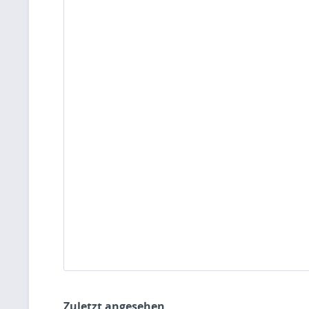
Zuletzt angesehen