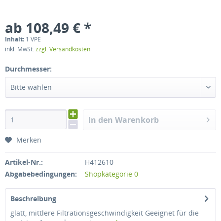
ab 108,49 € *
Inhalt:
1 VPE
inkl. MwSt.
zzgl. Versandkosten
Durchmesser:
Bitte wählen
In den Warenkorb
Merken
Artikel-Nr.:
H412610
Abgabebedingungen:
Shopkategorie 0
Beschreibung
glatt, mittlere Filtrationsgeschwindigkeit Geeignet für die