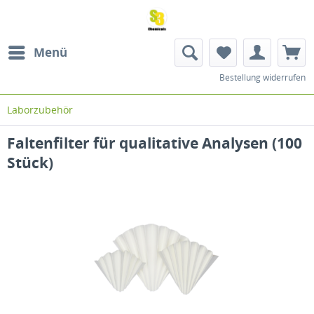
Menü
Bestellung widerrufen
Laborzubehör
Faltenfilter für qualitative Analysen (100
Stück)