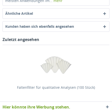
meisten Anwendungen im...
mehr
Ähnliche Artikel
Kunden haben sich ebenfalls angesehen
Zuletzt angesehen
Faltenfilter für qualitative Analysen (100 Stück)
Hier könnte ihre Werbung stehen.