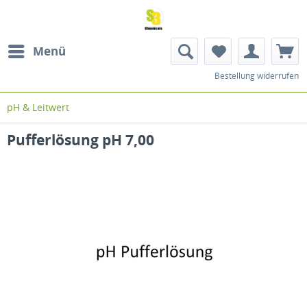
Menü
Bestellung widerrufen
pH & Leitwert
Pufferlösung pH 7,00