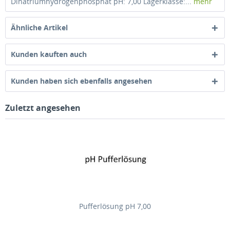
Dinatriumhydrogenphosphat pH: 7,00 Lagerklasse:...
mehr
Ähnliche Artikel
Kunden kauften auch
Kunden haben sich ebenfalls angesehen
Zuletzt angesehen
Pufferlösung pH 7,00