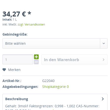
34,27 € *
Inhalt:
1 L
inkl. MwSt.
zzgl. Versandkosten
Gebindegröße:
Bitte wählen
In den Warenkorb
Merken
Artikel-Nr.:
G22040
Abgabebedingungen:
Shopkategorie 0
Beschreibung
Gehalt: 3mol/l Faktorgrenzen: 0,998 - 1,002 CAS-Nummer: