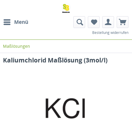
Menü
Bestellung widerrufen
Maßlösungen
Kaliumchlorid Maßlösung (3mol/l)