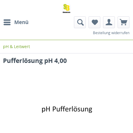
Menü
Bestellung widerrufen
pH & Leitwert
Pufferlösung pH 4,00