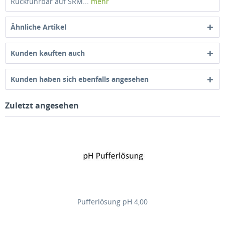
Rückführbar auf SRM...
mehr
Ähnliche Artikel
Kunden kauften auch
Kunden haben sich ebenfalls angesehen
Zuletzt angesehen
Pufferlösung pH 4,00