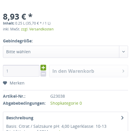
8,93 € *
Inhalt:
0.25 L (35,70 € * / 1 L)
inkl. MwSt.
zzgl. Versandkosten
Gebindegröße:
Bitte wählen
In den Warenkorb
Merken
Artikel-Nr.:
G23038
Abgabebedingungen:
Shopkategorie 0
Beschreibung
Basis: Citrat / Salzsäure pH: 4,00 Lagerklasse: 10-13