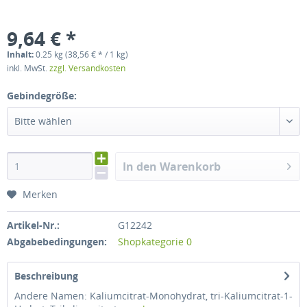
9,64 € *
Inhalt:
0.25 kg (38,56 € * / 1 kg)
inkl. MwSt.
zzgl. Versandkosten
Gebindegröße:
Bitte wählen
In den Warenkorb
Merken
Artikel-Nr.:
G12242
Abgabebedingungen:
Shopkategorie 0
Beschreibung
Andere Namen: Kaliumcitrat-Monohydrat, tri-Kaliumcitrat-1-