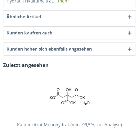
Hydrat, Trikaliumcitrat...
mehr
Ähnliche Artikel
Kunden kauften auch
Kunden haben sich ebenfalls angesehen
Zuletzt angesehen
Kaliumcitrat Monohydrat (min. 99,5%, zur Analyse)