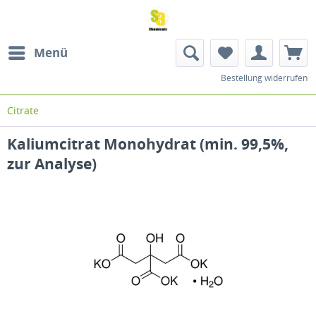
Menü
Bestellung widerrufen
Citrate
Kaliumcitrat Monohydrat (min. 99,5%,
zur Analyse)