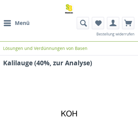
Menü
Bestellung widerrufen
Lösungen und Verdünnungen von Basen
Kalilauge (40%, zur Analyse)