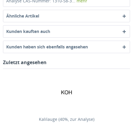
Analyse CAS-Nummer: 1310-58-3...
mehr
Ähnliche Artikel
Kunden kauften auch
Kunden haben sich ebenfalls angesehen
Zuletzt angesehen
Kalilauge (40%, zur Analyse)