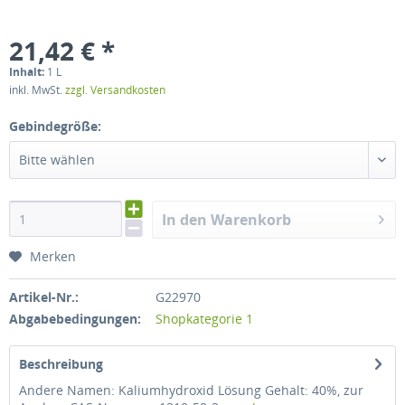
21,42 € *
Inhalt:
1 L
inkl. MwSt.
zzgl. Versandkosten
Gebindegröße:
Bitte wählen
In den Warenkorb
Merken
Artikel-Nr.:
G22970
Abgabebedingungen:
Shopkategorie 1
Beschreibung
Andere Namen: Kaliumhydroxid Lösung Gehalt: 40%, zur