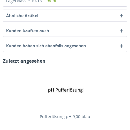
Lagerklasse: 10-13...
mehr
Ähnliche Artikel
Kunden kauften auch
Kunden haben sich ebenfalls angesehen
Zuletzt angesehen
Pufferlösung pH 9,00 blau