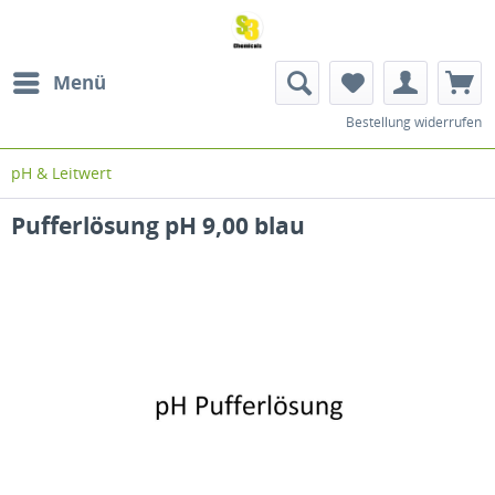
Menü
Bestellung widerrufen
pH & Leitwert
Pufferlösung pH 9,00 blau