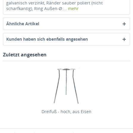
galvanisch verzinkt, Ränder sauber poliert (nicht
scharfkantig), Ring Außen-Ø:...
mehr
Ähnliche Artikel
Kunden haben sich ebenfalls angesehen
Zuletzt angesehen
Dreifuß - hoch, aus Eisen