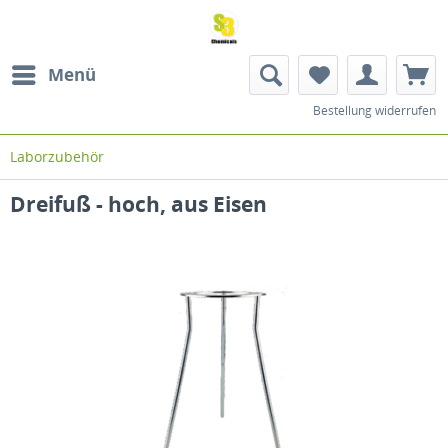
Menü
Bestellung widerrufen
Laborzubehör
Dreifuß - hoch, aus Eisen