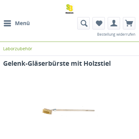
Menü
Bestellung widerrufen
Laborzubehör
Gelenk-Gläserbürste mit Holzstiel