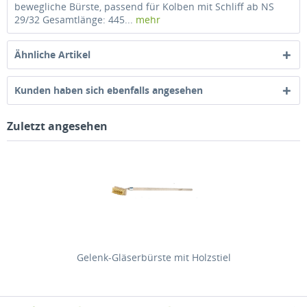
bewegliche Bürste, passend für Kolben mit Schliff ab NS
29/32 Gesamtlänge: 445...
mehr
Ähnliche Artikel
Kunden haben sich ebenfalls angesehen
Zuletzt angesehen
Gelenk-Gläserbürste mit Holzstiel