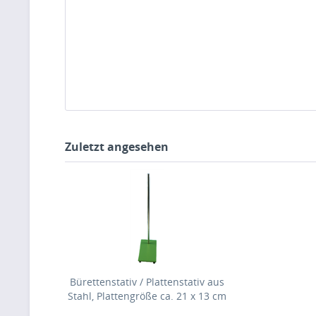
Zuletzt angesehen
Bürettenstativ / Plattenstativ aus
Stahl, Plattengröße ca. 21 x 13 cm