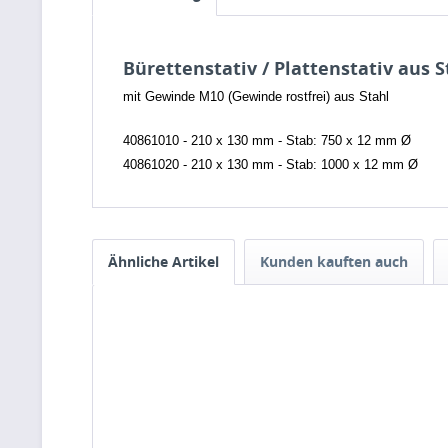
Bürettenstativ / Plattenstativ aus S
mit Gewinde M10 (Gewinde rostfrei) aus Stahl
40861010 - 210 x 130 mm - Stab: 750 x 12 mm Ø
40861020 - 210 x 130 mm - Stab: 1000 x 12 mm Ø
Ähnliche Artikel
Kunden kauften auch