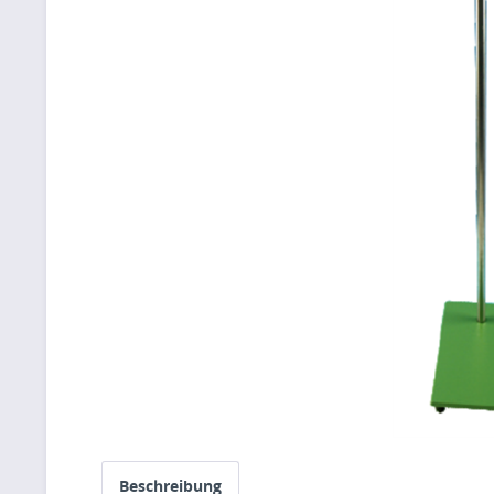
Beschreibung