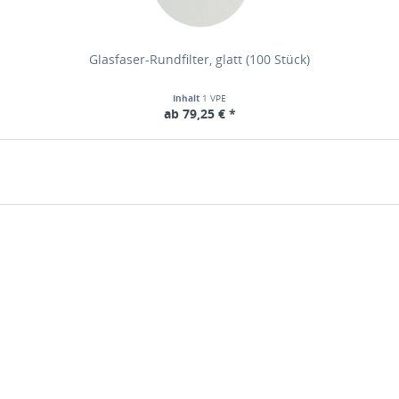
Glasfaser-Rundfilter, glatt (100 Stück)
Inhalt
1 VPE
ab 79,25 € *