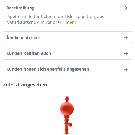
Beschreibung
Pipettierhilfe für Kolben- und Messpipetten, aus
Naturkautschuk, in rot drei...
mehr
Ähnliche Artikel
Kunden kauften auch
Kunden haben sich ebenfalls angesehen
Zuletzt angesehen