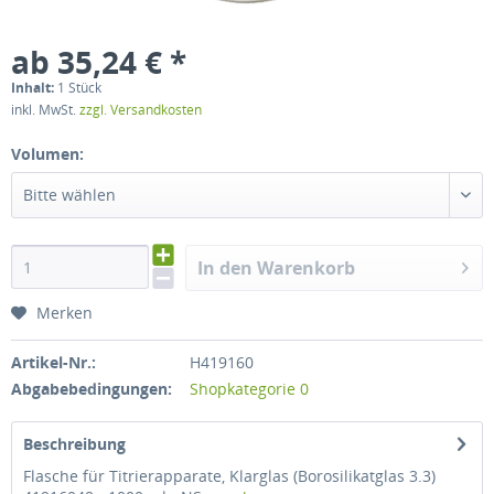
ab 35,24 € *
Inhalt:
1 Stück
inkl. MwSt.
zzgl. Versandkosten
Volumen:
Bitte wählen
In den Warenkorb
Merken
Artikel-Nr.:
H419160
Abgabebedingungen:
Shopkategorie 0
Beschreibung
Flasche für Titrierapparate, Klarglas (Borosilikatglas 3.3)