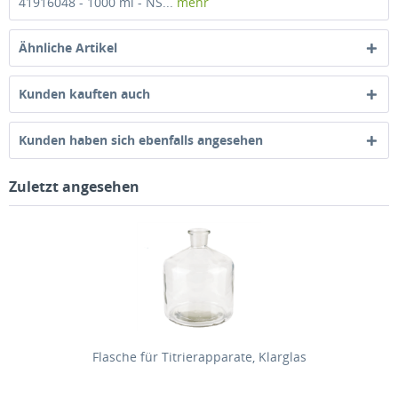
41916048 - 1000 ml - NS...
mehr
Ähnliche Artikel
Kunden kauften auch
Kunden haben sich ebenfalls angesehen
Zuletzt angesehen
Flasche für Titrierapparate, Klarglas