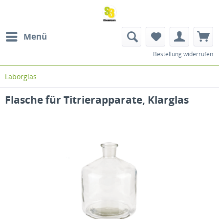
Menü
Bestellung widerrufen
Laborglas
Flasche für Titrierapparate, Klarglas