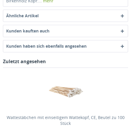
Birkenholz Kopf:...
mehr
Ähnliche Artikel
Kunden kauften auch
Kunden haben sich ebenfalls angesehen
Zuletzt angesehen
Wattestäbchen mit einseitigem Wattekopf, CE, Beutel zu 100
Stück