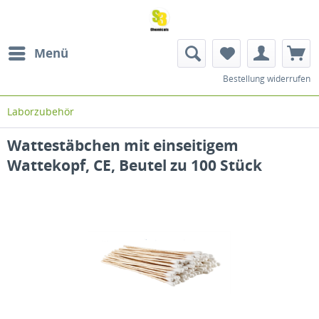
Menü
Bestellung widerrufen
Laborzubehör
Wattestäbchen mit einseitigem
Wattekopf, CE, Beutel zu 100 Stück