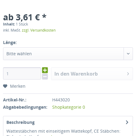
ab 3,61 € *
Inhalt:
1 Stück
inkl. MwSt.
zzgl. Versandkosten
Länge:
Bitte wählen
In den Warenkorb
Merken
Artikel-Nr.:
H443020
Abgabebedingungen:
Shopkategorie 0
Beschreibung
Wattestäbchen mit einseitigem Wattekopf, CE Stäbchen: