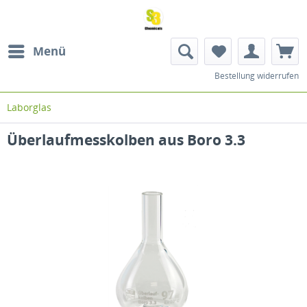
Menü
Bestellung widerrufen
Laborglas
Überlaufmesskolben aus Boro 3.3