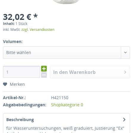
32,02 € *
Inhalt:
1 Stück
inkl. MwSt.
zzgl. Versandkosten
Volumen:
Bitte wählen
In den Warenkorb
Merken
Artikel-Nr.:
H421150
Abgabebedingungen:
Shopkategorie 0
Beschreibung
für Wasseruntersuchungen, weiß graduiert, Justierung "Ex"