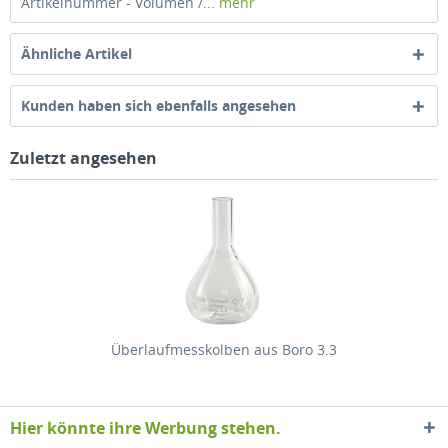
Artikelnummer - Volumen /...
mehr
Ähnliche Artikel
Kunden haben sich ebenfalls angesehen
Zuletzt angesehen
Überlaufmesskolben aus Boro 3.3
Hier könnte ihre Werbung stehen.