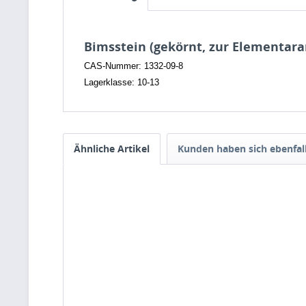
Bimsstein (gekörnt, zur Elementara
CAS-Nummer: 1332-09-8
Lagerklasse: 10-13
Ähnliche Artikel
Kunden haben sich ebenfal