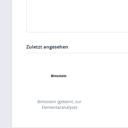
Zuletzt angesehen
Bimsstein (gekörnt, zur
Elementaranalyse)