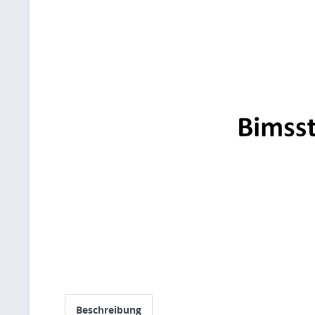
Beschreibung