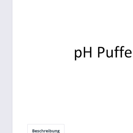
Beschreibung