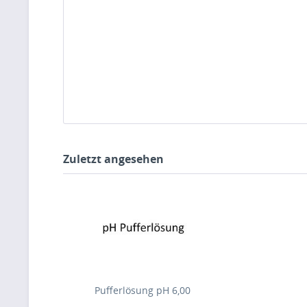
Zuletzt angesehen
Pufferlösung pH 6,00