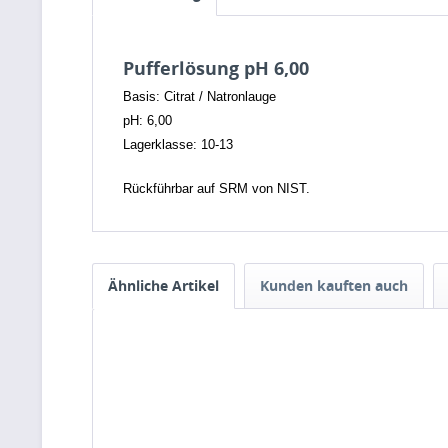
Pufferlösung pH 6,00
Basis: Citrat / Natronlauge
pH: 6,00
Lagerklasse: 10-13
Rückführbar auf SRM von NIST.
Ähnliche Artikel
Kunden kauften auch