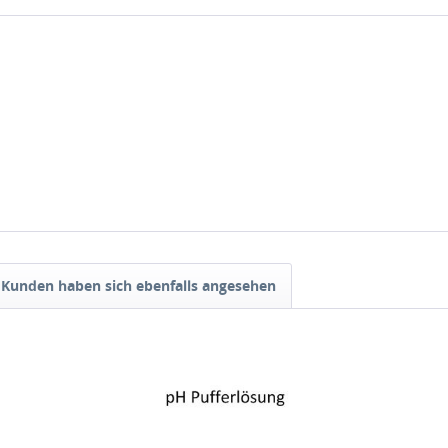
Kunden haben sich ebenfalls angesehen