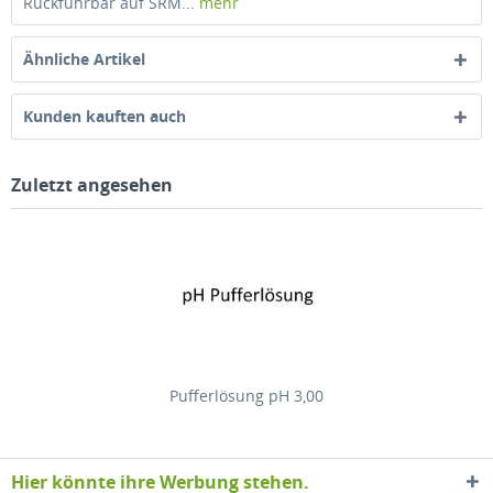
Rückführbar auf SRM...
mehr
Ähnliche Artikel
Kunden kauften auch
Zuletzt angesehen
Pufferlösung pH 3,00
Hier könnte ihre Werbung stehen.