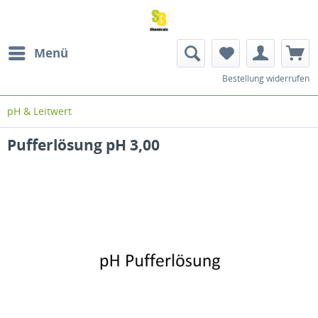
Menü
Bestellung widerrufen
pH & Leitwert
Pufferlösung pH 3,00