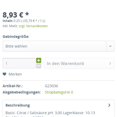
8,93 € *
Inhalt:
0.25 L (35,70 € * / 1 L)
inkl. MwSt.
zzgl. Versandkosten
Gebindegröße:
Bitte wählen
In den Warenkorb
Merken
Artikel-Nr.:
G23036
Abgabebedingungen:
Shopkategorie 0
Beschreibung
Basis: Citrat / Salzsäure pH: 3,00 Lagerklasse: 10-13