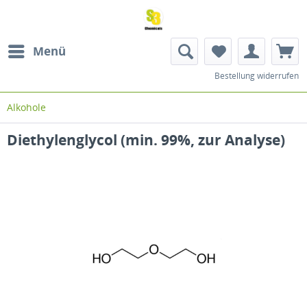
Menü
Bestellung widerrufen
Alkohole
Diethylenglycol (min. 99%, zur Analyse)