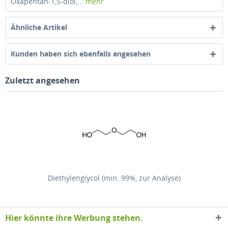
Oxapentan-1,5-diol,...
mehr
Ähnliche Artikel
Kunden haben sich ebenfalls angesehen
Zuletzt angesehen
Diethylenglycol (min. 99%, zur Analyse)
Hier könnte ihre Werbung stehen.