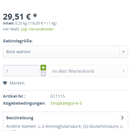
29,51 € *
Inhalt:
0.25 kg (118,05 € * / 1 kg)
inkl. MwSt.
zzgl. Versandkosten
Gebindegröße:
Bitte wählen
In den Warenkorb
Merken
Artikel-Nr.:
G11115
Abgabebedingungen:
Shopkategorie 0
Beschreibung
Andere Namen: L-2-Aminoglutarsäure, (S)-Glutaminsäure, L-