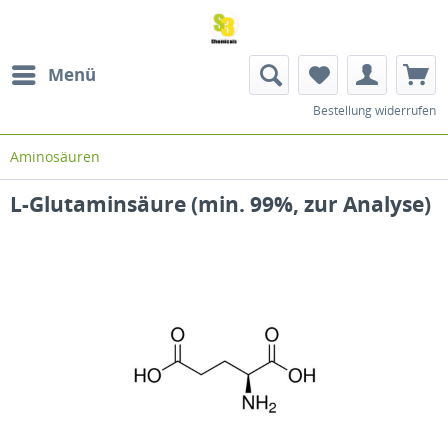
Menü
Bestellung widerrufen
Aminosäuren
L-Glutaminsäure (min. 99%, zur Analyse)