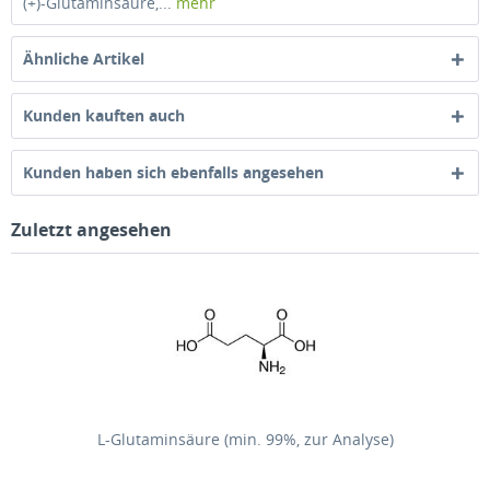
(+)-Glutaminsäure,...
mehr
Ähnliche Artikel
Kunden kauften auch
Kunden haben sich ebenfalls angesehen
Zuletzt angesehen
L-Glutaminsäure (min. 99%, zur Analyse)