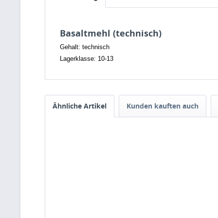
Basaltmehl (technisch)
Gehalt: technisch
Lagerklasse: 10-13
Ähnliche Artikel
Kunden kauften auch