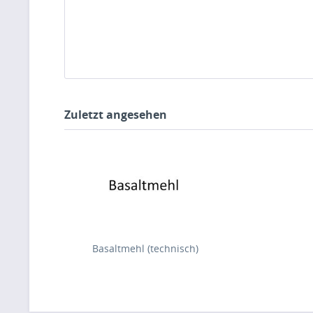
Zuletzt angesehen
Basaltmehl (technisch)