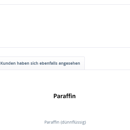
Kunden haben sich ebenfalls angesehen
Paraffin (dünnflüssig)