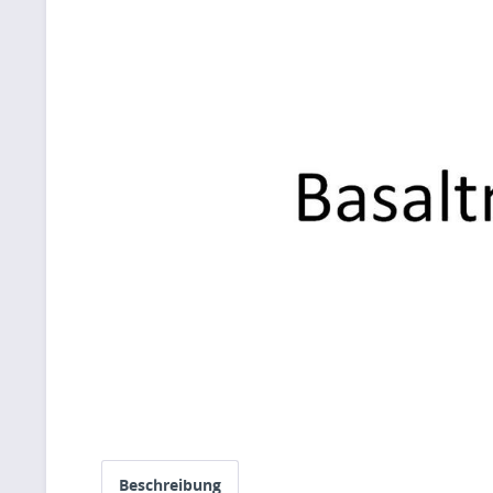
Beschreibung