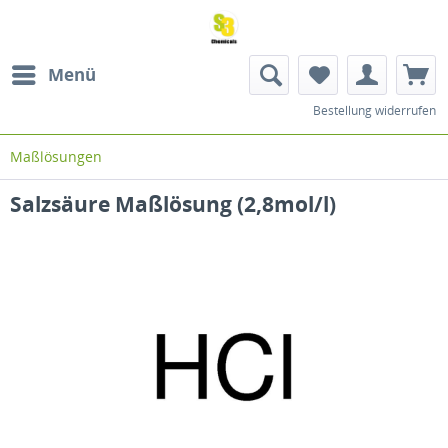
Menü
Bestellung widerrufen
Maßlösungen
Salzsäure Maßlösung (2,8mol/l)