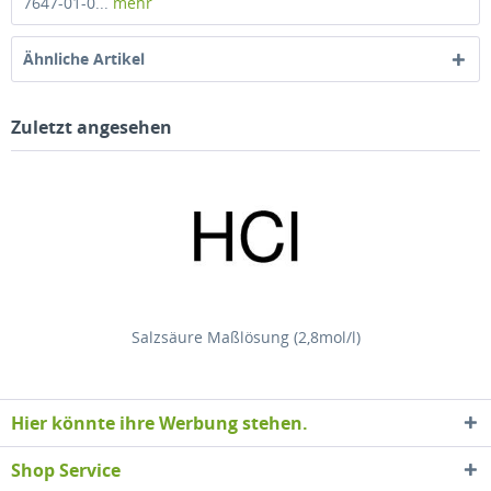
7647-01-0...
mehr
Ähnliche Artikel
Zuletzt angesehen
Salzsäure Maßlösung (2,8mol/l)
Hier könnte ihre Werbung stehen.
Shop Service