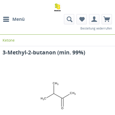
Menü
Bestellung widerrufen
Ketone
3-Methyl-2-butanon (min. 99%)