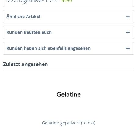
554-6 Lagerklasse: 10-13...
mehr
Ähnliche Artikel
Kunden kauften auch
Kunden haben sich ebenfalls angesehen
Zuletzt angesehen
Gelatine gepulvert (reinst)