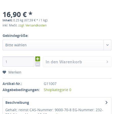
16,90 € *
Inhalt:
0.25 kg (67,59 € * / 1 kg)
inkl. MwSt.
zzgl. Versandkosten
Gebindegröße:
Bitte wählen
In den Warenkorb
Merken
Artikel-Nr.:
G11007
Abgabebedingungen:
Shopkategorie 0
Beschreibung
Gehalt: reinst CAS-Nummer: 9000-70-8 EG-Nummer: 232-