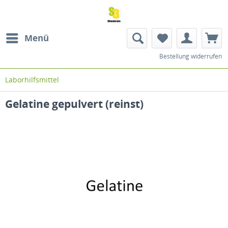
Menü
Bestellung widerrufen
Laborhilfsmittel
Gelatine gepulvert (reinst)