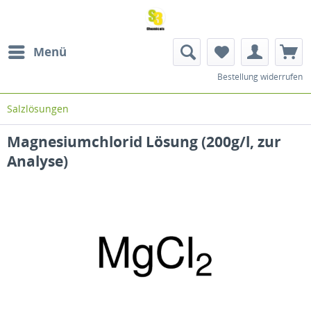
Menü
Bestellung widerrufen
Salzlösungen
Magnesiumchlorid Lösung (200g/l, zur
Analyse)