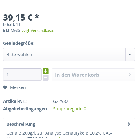
39,15 € *
Inhalt:
1 L
inkl. MwSt.
zzgl. Versandkosten
Gebindegröße:
Bitte wählen
In den Warenkorb
Merken
Artikel-Nr.:
G22982
Abgabebedingungen:
Shopkategorie 0
Beschreibung
Gehalt: 200g/l, zur Analyse Genauigkeit: ±0,2% CAS-