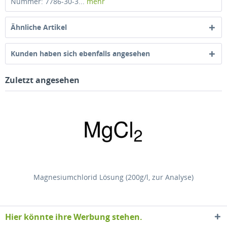
Nummer: 7786-30-3...
mehr
Ähnliche Artikel
Kunden haben sich ebenfalls angesehen
Zuletzt angesehen
Magnesiumchlorid Lösung (200g/l, zur Analyse)
Hier könnte ihre Werbung stehen.