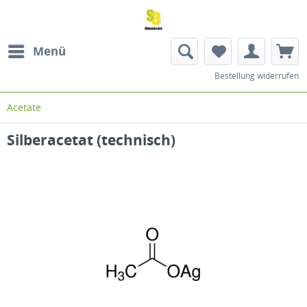
Menü
Bestellung widerrufen
Acetate
Silberacetat (technisch)