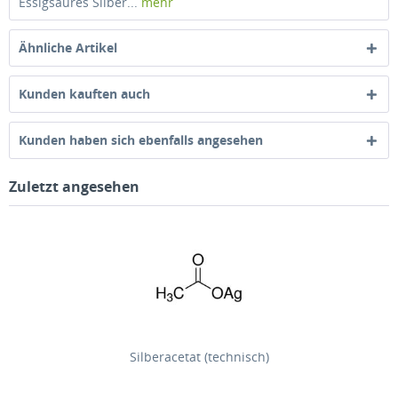
Essigsaures Silber...
mehr
Ähnliche Artikel
Kunden kauften auch
Kunden haben sich ebenfalls angesehen
Zuletzt angesehen
Silberacetat (technisch)