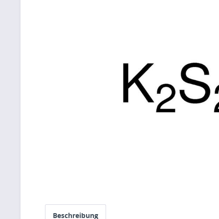
Beschreibung