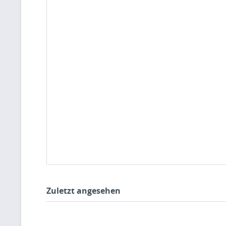
Zuletzt angesehen