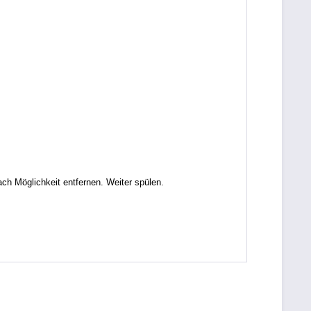
Möglichkeit entfernen. Weiter spülen.