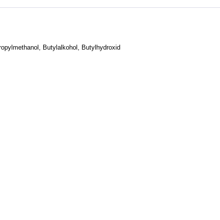
ropylmethanol, Butylalkohol, Butylhydroxid