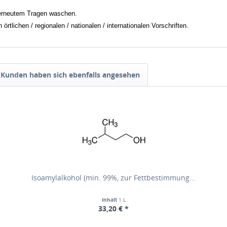
erneutem Tragen waschen.
tlichen / regionalen / nationalen / internationalen Vorschriften.
Kunden haben sich ebenfalls angesehen
Isoamylalkohol (min. 99%, zur Fettbestimmung...
Inhalt
1 L
33,20 € *