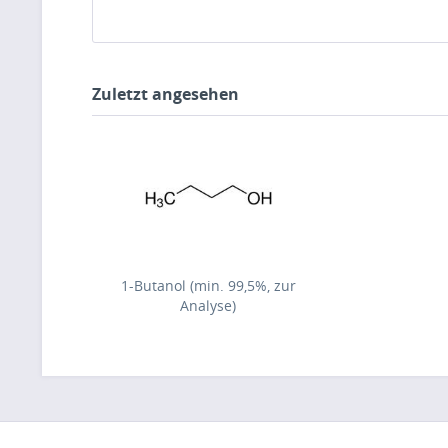
Zuletzt angesehen
1-Butanol (min. 99,5%, zur
Analyse)