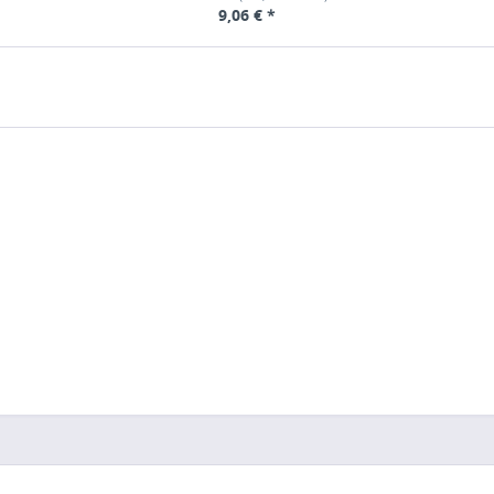
9,06 € *