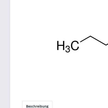
Beschreibung