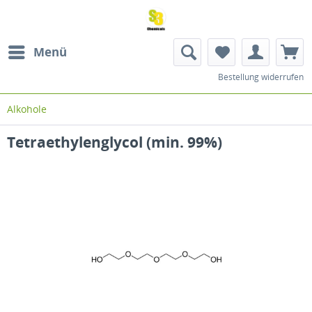
Menü
Bestellung widerrufen
Alkohole
Tetraethylenglycol (min. 99%)