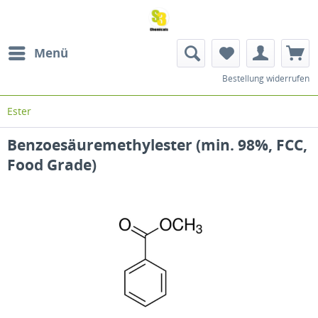
Menü
Bestellung widerrufen
Ester
Benzoesäuremethylester (min. 98%, FCC,
Food Grade)