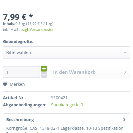
7,99 € *
Inhalt:
0.5 kg (15,99 € * / 1 kg)
inkl. MwSt.
zzgl. Versandkosten
Gebindegröße:
Bitte wählen
In den Warenkorb
Merken
Artikel-Nr.:
S100421
Abgabebedingungen:
Shopkategorie 0
Beschreibung
Korngröße: CAS: 1318-02-1 Lagerklasse: 10-13 Spezifikation: