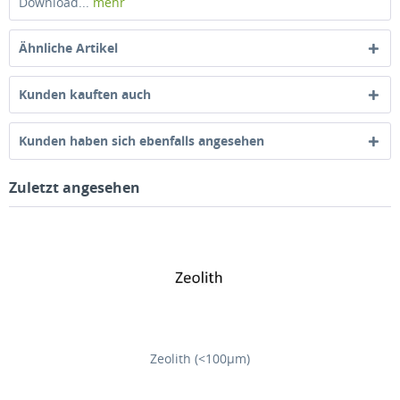
Download...
mehr
Ähnliche Artikel
Kunden kauften auch
Kunden haben sich ebenfalls angesehen
Zuletzt angesehen
Zeolith (<100µm)