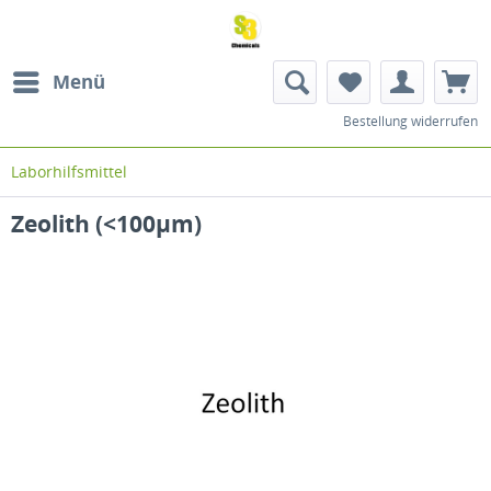
Menü
Bestellung widerrufen
Laborhilfsmittel
Zeolith (<100µm)