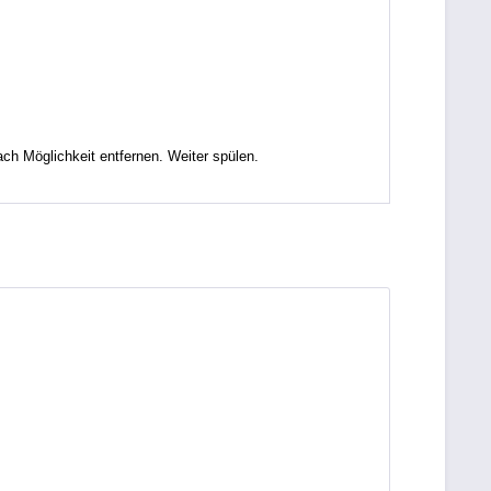
Möglichkeit entfernen. Weiter spülen.