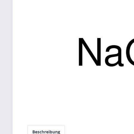
Beschreibung