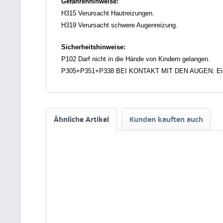
Gefahrenhinweise:
H315 Verursacht Hautreizungen.
H319 Verursacht schwere Augenreizung.
Sicherheitshinweise:
P102 Darf nicht in die Hände von Kindern gelangen.
P305+P351+P338 BEI KONTAKT MIT DEN AUGEN: Einige M
Ähnliche Artikel
Kunden kauften auch