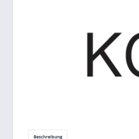
Beschreibung