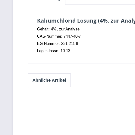
Kaliumchlorid Lösung (4%, zur Anal
Gehalt: 4%, zur Analyse
CAS-Nummer: 7447-40-7
EG-Nummer: 231-211-8
Lagerklasse: 10-13
Ähnliche Artikel