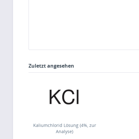
Zuletzt angesehen
Kaliumchlorid Lösung (4%, zur
Analyse)