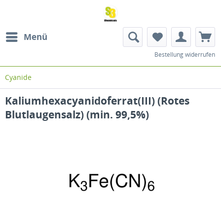
Menü
Bestellung widerrufen
Cyanide
Kaliumhexacyanidoferrat(III) (Rotes
Blutlaugensalz) (min. 99,5%)