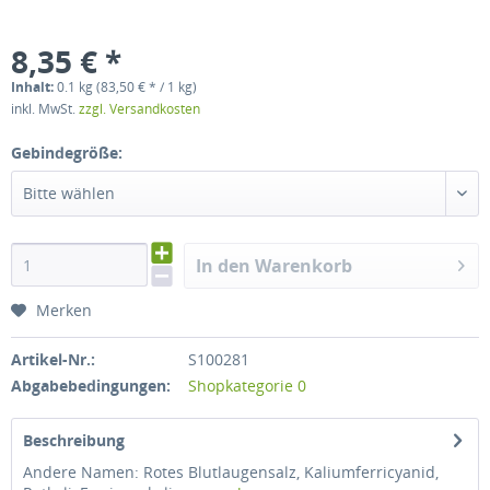
8,35 € *
Inhalt:
0.1 kg (83,50 € * / 1 kg)
inkl. MwSt.
zzgl. Versandkosten
Gebindegröße:
Bitte wählen
In den Warenkorb
Merken
Artikel-Nr.:
S100281
Abgabebedingungen:
Shopkategorie 0
Beschreibung
Andere Namen: Rotes Blutlaugensalz, Kaliumferricyanid,