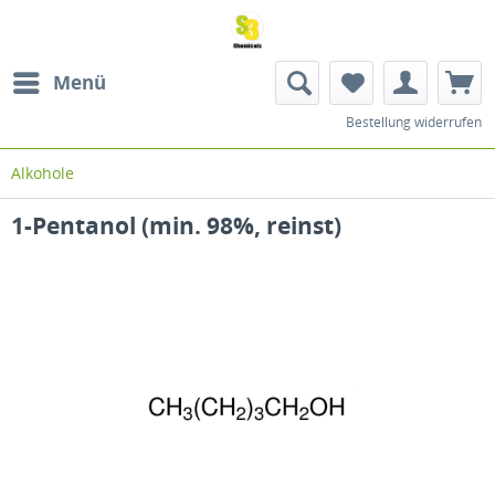
Menü
Bestellung widerrufen
Alkohole
1-Pentanol (min. 98%, reinst)