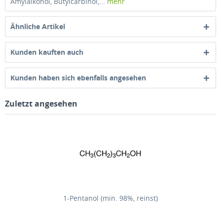
Amylalkohol, Butylcarbinol,...
mehr
Ähnliche Artikel
Kunden kauften auch
Kunden haben sich ebenfalls angesehen
Zuletzt angesehen
1-Pentanol (min. 98%, reinst)