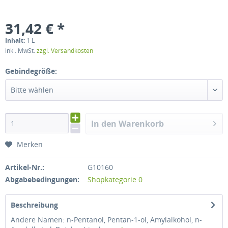
31,42 € *
Inhalt:
1 L
inkl. MwSt.
zzgl. Versandkosten
Gebindegröße:
Bitte wählen
In den Warenkorb
Merken
Artikel-Nr.:
G10160
Abgabebedingungen:
Shopkategorie 0
Beschreibung
Andere Namen: n-Pentanol, Pentan-1-ol, Amylalkohol, n-