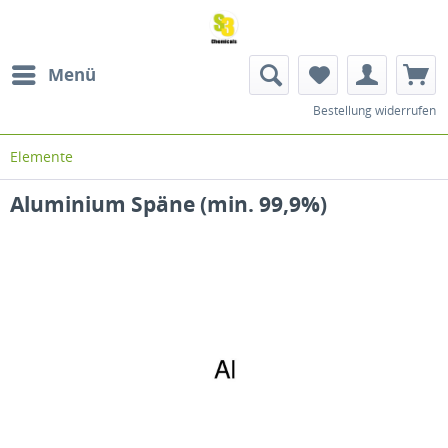
Menü
Bestellung widerrufen
Elemente
Aluminium Späne (min. 99,9%)