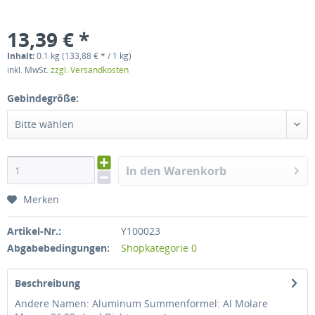
13,39 € *
Inhalt:
0.1 kg (133,88 € * / 1 kg)
inkl. MwSt.
zzgl. Versandkosten
Gebindegröße:
Bitte wählen
In den Warenkorb
Merken
Artikel-Nr.:
Y100023
Abgabebedingungen:
Shopkategorie 0
Beschreibung
Andere Namen: Aluminum Summenformel: Al Molare