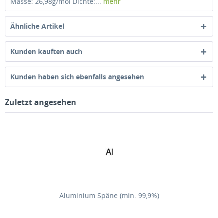
Masse: 26,98g/mol Dichte:...
mehr
Ähnliche Artikel
Kunden kauften auch
Kunden haben sich ebenfalls angesehen
Zuletzt angesehen
Aluminium Späne (min. 99,9%)