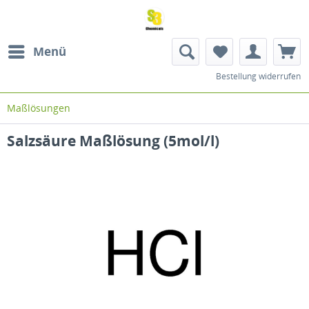
Menü
Bestellung widerrufen
Maßlösungen
Salzsäure Maßlösung (5mol/l)