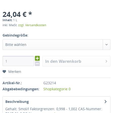
24,04 € *
Inhalt:
1 L
inkl. MwSt.
zzgl. Versandkosten
Gebindegröße:
Bitte wählen
In den Warenkorb
Merken
Artikel-Nr.:
G23214
Abgabebedingungen:
Shopkategorie 0
Beschreibung
Gehalt: 5mol/l Faktorgrenzen: 0,998 - 1,002 CAS-Nummer: