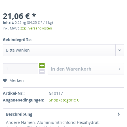
21,06 € *
Inhalt:
0.25 kg (84,25 € * / 1 kg)
inkl. MwSt.
zzgl. Versandkosten
Gebindegröße:
Bitte wählen
In den Warenkorb
Merken
Artikel-Nr.:
G10117
Abgabebedingungen:
Shopkategorie 0
Beschreibung
Andere Namen: Aluminiumtrichlorid Hexahydrat,