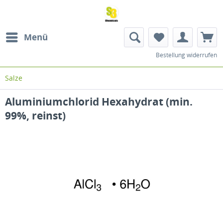
Menü
Bestellung widerrufen
Salze
Aluminiumchlorid Hexahydrat (min.
99%, reinst)